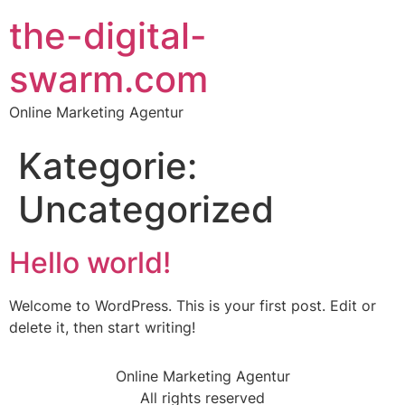
the-digital-
swarm.com
Online Marketing Agentur
Kategorie:
Uncategorized
Hello world!
Welcome to WordPress. This is your first post. Edit or
delete it, then start writing!
Online Marketing Agentur
All rights reserved