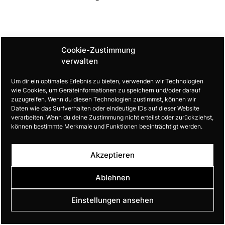
Cookie-Zustimmung
verwalten
Um dir ein optimales Erlebnis zu bieten, verwenden wir Technologien
wie Cookies, um Geräteinformationen zu speichern und/oder darauf
zuzugreifen. Wenn du diesen Technologien zustimmst, können wir
Daten wie das Surfverhalten oder eindeutige IDs auf dieser Website
verarbeiten. Wenn du deine Zustimmung nicht erteilst oder zurückziehst,
können bestimmte Merkmale und Funktionen beeinträchtigt werden.
Akzeptieren
Ablehnen
Einstellungen ansehen